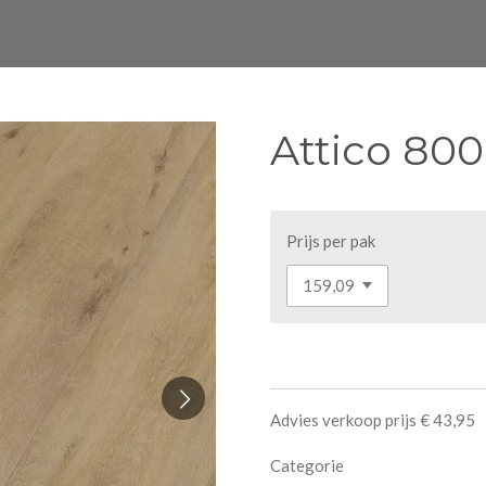
Attico 80
Prijs per pak
Advies verkoop prijs € 43,95
Categorie