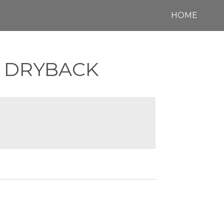
HOME
0 DRYBACK