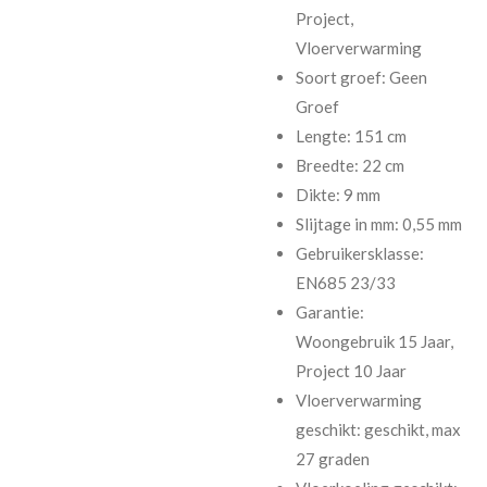
Project,
Vloerverwarming
Soort groef: Geen
Groef
Lengte: 151 cm
Breedte: 22 cm
Dikte: 9 mm
Slijtage in mm: 0,55 mm
Gebruikersklasse:
EN685 23/33
Garantie:
Woongebruik 15 Jaar,
Project 10 Jaar
Vloerverwarming
geschikt: geschikt, max
27 graden