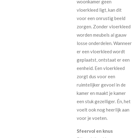
woonkamer geen
vloerkleed ligt, kan dit
voor een onrustig beeld
zorgen. Zonder vloerkleed
worden meubels al gauw
losse onderdelen. Wanneer
er een vloerkleed wordt
geplaatst, ontstaat er een
eenheid. Een vloerkleed
zorgt dus voor een
ruimtelijker gevoel in de
kamer en maakt je kamer
een stuk gezelliger. Én, het
voelt ook nog heerlijk aan
voor je voeten.
Sfeervol en knus