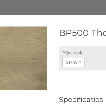
BP500 Thor
Prijs per pak
Specificaties