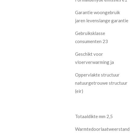
Garantie woongebruik
jaren levenslange garantie
Gebruiksklasse
consumenten 23
Geschikt voor
vloerverwarming ja
Oppervlakte structuur
natuurgetrouwe structuur
(eir)
Totaaldikte mm 2,5
Warmtedoorlaatweerstand