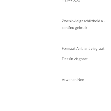
Zwenkwielgeschiktheid a -
continu gebruik
Formaat Ambiant visgraat
Dessin visgraat
Vtwonen Nee