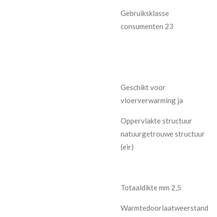
Gebruiksklasse
consumenten 23
Geschikt voor
vloerverwarming ja
Oppervlakte structuur
natuurgetrouwe structuur
(eir)
Totaaldikte mm 2,5
Warmtedoorlaatweerstand