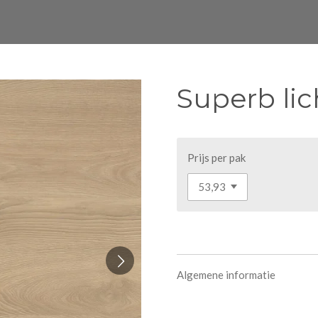
Superb lic
Prijs per pak
Algemene informatie