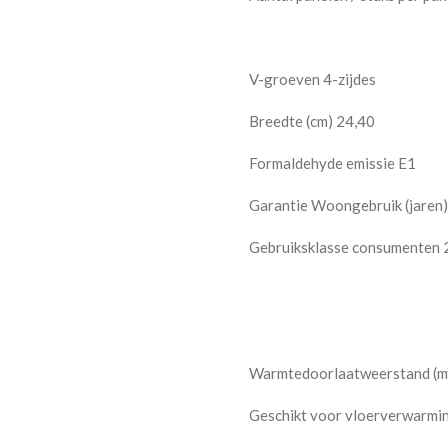
V-groeven 4-zijdes
Breedte (cm) 24,40
Formaldehyde emissie E1
Garantie Woongebruik (jaren)
Gebruiksklasse consumenten 
Warmtedoorlaatweerstand (m
Geschikt voor vloerverwarmi