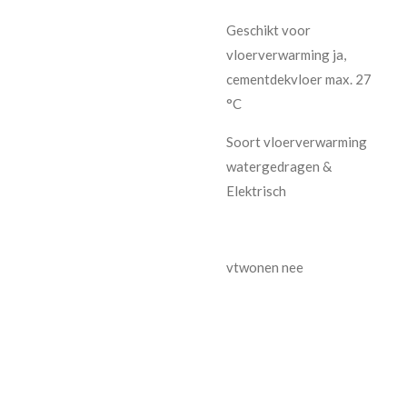
Geschikt voor
vloerverwarming ja,
cementdekvloer max. 27
°C
Soort vloerverwarming
watergedragen &
Elektrisch
vtwonen nee