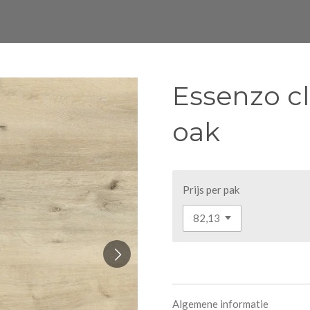
Essenzo cl
oak
Prijs per pak
Algemene informatie