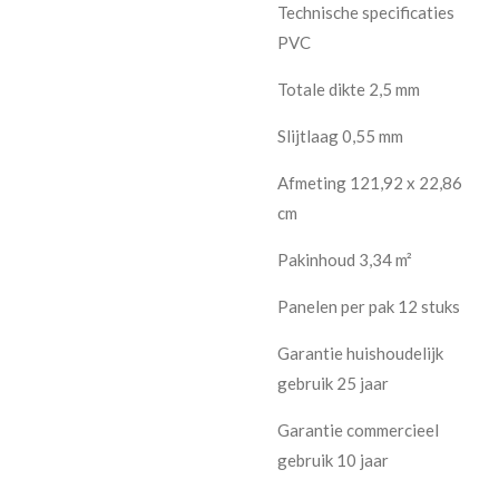
Technische specificaties
PVC
Totale dikte 2,5 mm
Slijtlaag 0,55 mm
Afmeting 121,92 x 22,86
cm
Pakinhoud 3,34 m²
Panelen per pak 12 stuks
Garantie huishoudelijk
gebruik 25 jaar
Garantie commercieel
gebruik 10 jaar