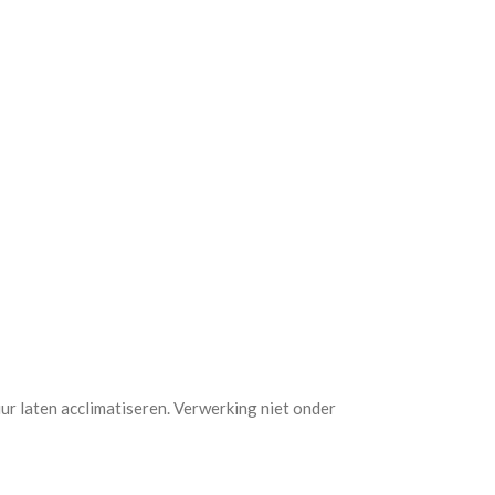
r laten acclimatiseren. Verwerking niet onder