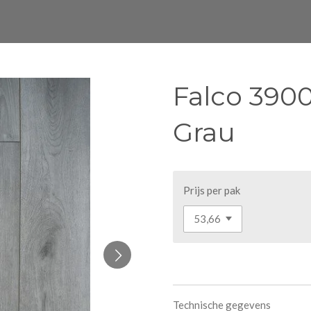
Falco 390
Grau
Prijs per pak
Technische gegevens