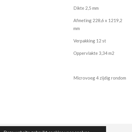
Dikte 2,5 mm
Afmeting 228,6 x 1219,2
mm
Verpakking 12 st
Oppervlakte 3,34 m2
Microvoeg 4 zijdig rondom