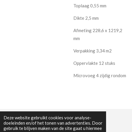
Toplaag 0,55 mm
Dikte 2,5 mm
Afmeting 228,6 x 1219,2
mm
Verpakking 3,34 m2
Oppervlakte 12 stuks
Microvoeg 4 zijdig rondom
Deze website gebruikt cookies voor analyse-
doeleinden en/of het tonen van advertenties. Door
gebruik te blijven maken van de site gaat u hiermee