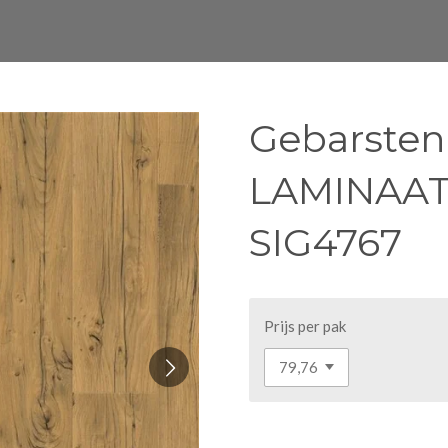
Gebarsten
LAMINAAT 
SIG4767
Prijs per pak