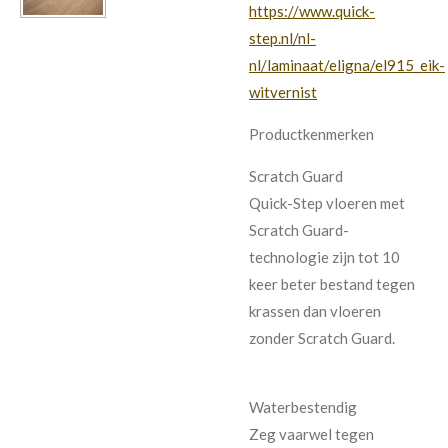
https://www.quick-
step.nl/nl-
nl/laminaat/eligna/el915_eik-
witvernist
Productkenmerken
Scratch Guard
Quick-Step vloeren met
Scratch Guard-
technologie zijn tot 10
keer beter bestand tegen
krassen dan vloeren
zonder Scratch Guard.
Waterbestendig
Zeg vaarwel tegen