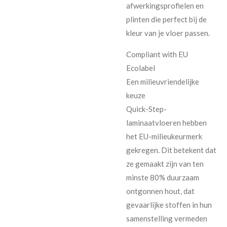
afwerkingsprofielen en
plinten die perfect bij de
kleur van je vloer passen.
Compliant with EU
Ecolabel
Een milieuvriendelijke
keuze
Quick-Step-
laminaatvloeren hebben
het EU-milieukeurmerk
gekregen. Dit betekent dat
ze gemaakt zijn van ten
minste 80% duurzaam
ontgonnen hout, dat
gevaarlijke stoffen in hun
samenstelling vermeden