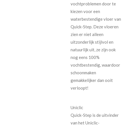
vochtproblemen door te
kiezen voor een
waterbestendige vloer van
Quick-Step. Deze vloeren
zien er niet alleen
uitzonderlijk stijlvol en
natuurlijk uit, ze zijn ook
nog eens 100%
vochtbestendig, waardoor
schoonmaken
gemakkelijker dan ooit
verloopt!
Uniclic
Quick-Step is de uitvinder
van het Uniclic-