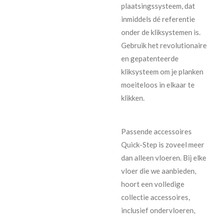
plaatsingssysteem, dat
inmiddels dé referentie
onder de kliksystemen is.
Gebruik het revolutionaire
en gepatenteerde
kliksysteem om je planken
moeiteloos in elkaar te
klikken.
Passende accessoires
Quick-Step is zoveel meer
dan alleen vloeren. Bij elke
vloer die we aanbieden,
hoort een volledige
collectie accessoires,
inclusief ondervloeren,