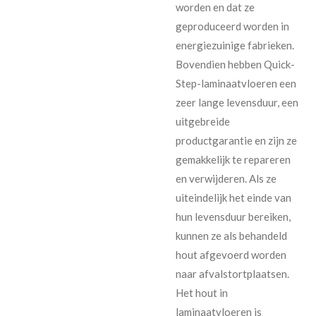
worden en dat ze
geproduceerd worden in
energiezuinige fabrieken.
Bovendien hebben Quick-
Step-laminaatvloeren een
zeer lange levensduur, een
uitgebreide
productgarantie en zijn ze
gemakkelijk te repareren
en verwijderen. Als ze
uiteindelijk het einde van
hun levensduur bereiken,
kunnen ze als behandeld
hout afgevoerd worden
naar afvalstortplaatsen.
Het hout in
laminaatvloeren is