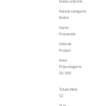
Home collectie
Subsub categorie
Bellini
Garen
Polyamide
Gebruik
Project
Kleur
Prijscategorie
50-100
Totale dikte
12
Trap