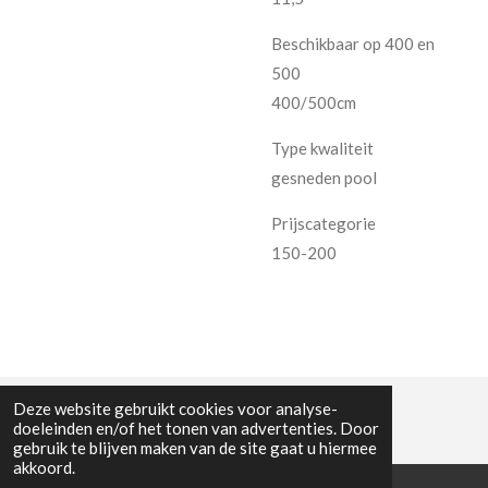
Beschikbaar op 400 en
500
400/500cm
Type kwaliteit
gesneden pool
Prijscategorie
150-200
Deze website gebruikt cookies voor analyse-
doeleinden en/of het tonen van advertenties. Door
gebruik te blijven maken van de site gaat u hiermee
akkoord.