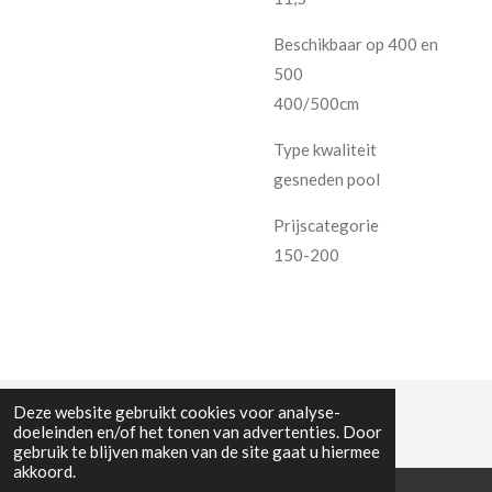
Beschikbaar op 400 en
500
400/500cm
Type kwaliteit
gesneden pool
Prijscategorie
150-200
Deze website gebruikt cookies voor analyse-
doeleinden en/of het tonen van advertenties. Door
gebruik te blijven maken van de site gaat u hiermee
akkoord.