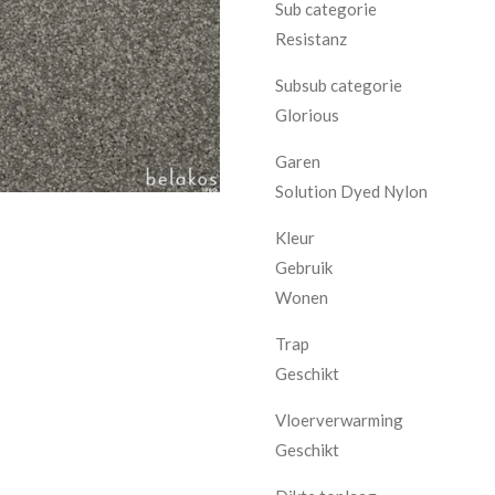
Sub categorie
Resistanz
Subsub categorie
Glorious
Garen
Solution Dyed Nylon
Kleur
Gebruik
Wonen
Trap
Geschikt
Vloerverwarming
Geschikt