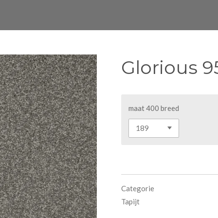
Glorious 9
maat 400 breed
Categorie
Tapijt