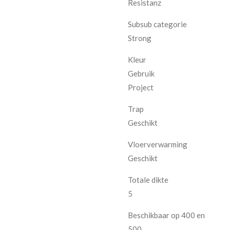
Resistanz
Subsub categorie
Strong
Kleur
Gebruik
Project
Trap
Geschikt
Vloerverwarming
Geschikt
Totale dikte
5
Beschikbaar op 400 en
500