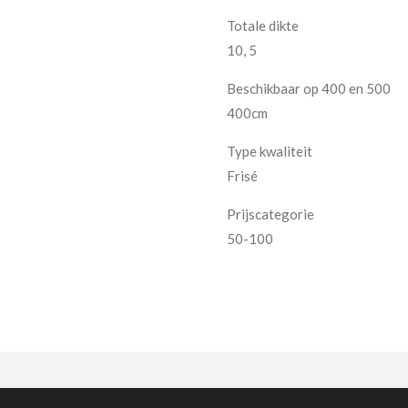
Totale dikte
10, 5
Beschikbaar op 400 en 500
400cm
Type kwaliteit
Frisé
Prijscategorie
50-100