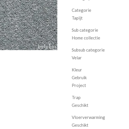
Categorie
Tapijt
Sub categorie
Home collectie
Subsub categorie
Velar
Kleur
Gebruik
Project
Trap
Geschikt
Vloerverwarming
Geschikt