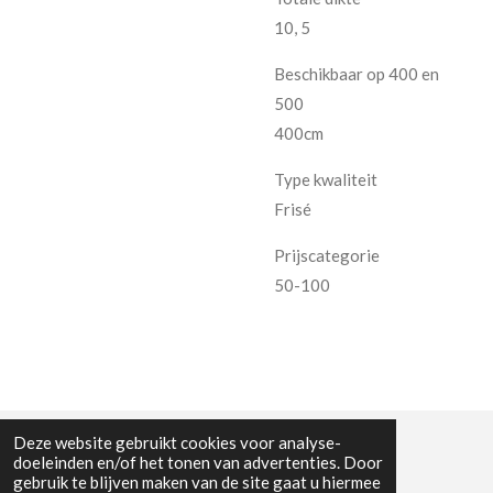
10, 5
Beschikbaar op 400 en
500
400cm
Type kwaliteit
Frisé
Prijscategorie
50-100
Deze website gebruikt cookies voor analyse-
doeleinden en/of het tonen van advertenties. Door
gebruik te blijven maken van de site gaat u hiermee