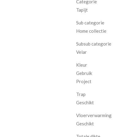
Categorie
Tapijt
Sub categorie
Home collectie
Subsub categorie
Velar
Kleur
Gebruik
Project
Trap
Geschikt
Vloerverwarming
Geschikt
Totale dikte