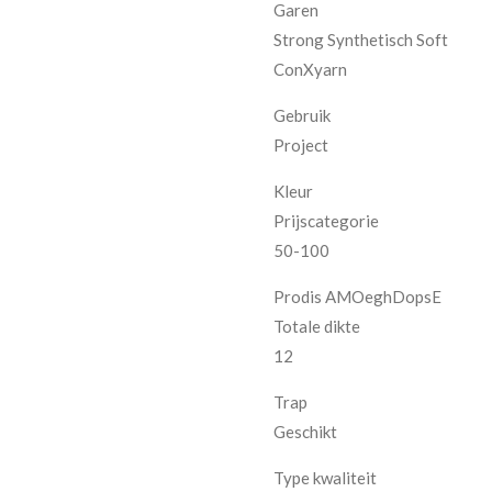
Garen
Strong Synthetisch Soft
ConXyarn
Gebruik
Project
Kleur
Prijscategorie
50-100
Prodis AMOeghDopsE
Totale dikte
12
Trap
Geschikt
Type kwaliteit