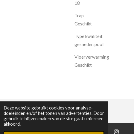
18
Trap
Geschikt
Type kwaliteit
gesneden pool
Vloerverwarming
Geschikt
Deze website gebruikt cookies voor analyse-
doeleinden en/of het tonen van advertenties. Door
gebruik te blijven maken van de site gaat u hiermee
akkoord.