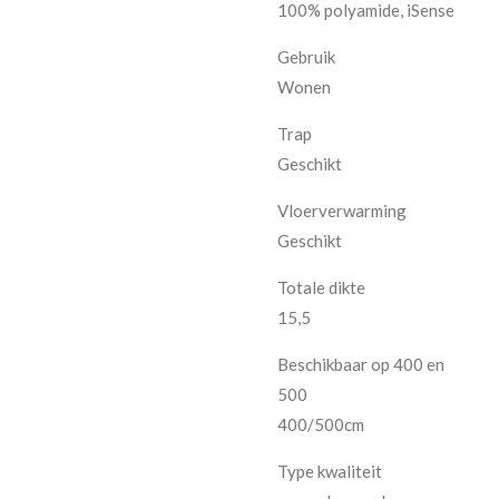
100% polyamide, iSense
Gebruik
Wonen
Trap
Geschikt
Vloerverwarming
Geschikt
Totale dikte
15,5
Beschikbaar op 400 en
500
400/500cm
Type kwaliteit