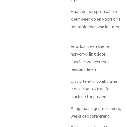
Haalt de oorspronkelijke
kleur weer op en voorkomt
het afbloeden van kleuren
Voorkomt een snelle
hervervuiling door
speciale vuilwerende
bestanddelen
Uitsluitend in combinatie
met sproei-extractie
machine toepassen
Aangenaam geparfumeerd,
werkt deodoriserend