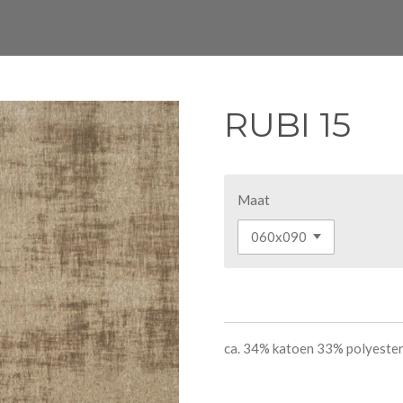
RUBI 15
Maat
ca. 34% katoen 33% polyester