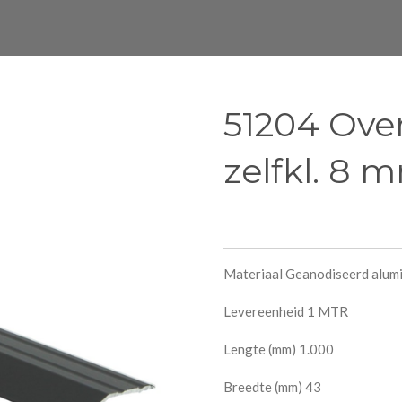
51204 Ove
zelfkl. 8 
Materiaal Geanodiseerd alum
Levereenheid 1 MTR
Lengte (mm) 1.000
Breedte (mm) 43