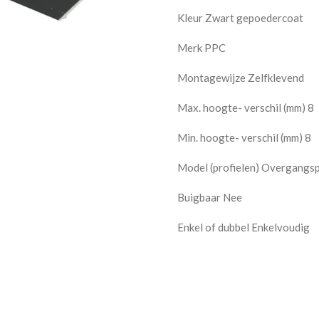
Kleur Zwart gepoedercoat
Merk PPC
Montagewijze Zelfklevend
Max. hoogte- verschil (mm) 8
Min. hoogte- verschil (mm) 8
Model (profielen) Overgangsp
Buigbaar Nee
Enkel of dubbel Enkelvoudig