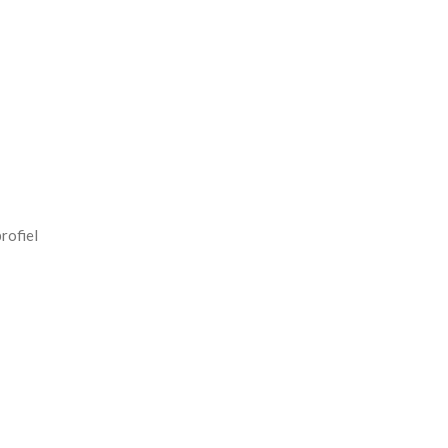
rofiel