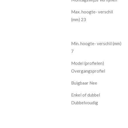
Max. hoogte- verschil
(mm) 23
Min. hoogte- verschil (mm)
7
Model (profielen)
Overgangsprofiel
Buigbaar Nee
Enkel of dubbel
Dubbelvoudig