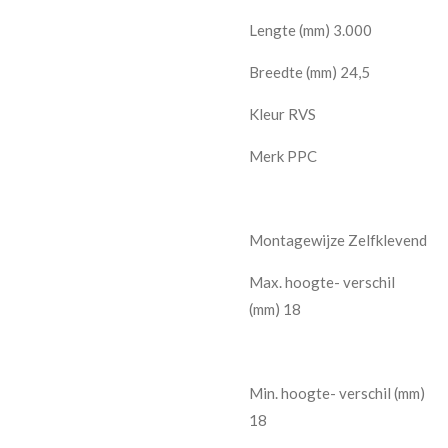
Lengte (mm) 3.000
Breedte (mm) 24,5
Kleur RVS
Merk PPC
Montagewijze Zelfklevend
Max. hoogte- verschil
(mm) 18
Min. hoogte- verschil (mm)
18