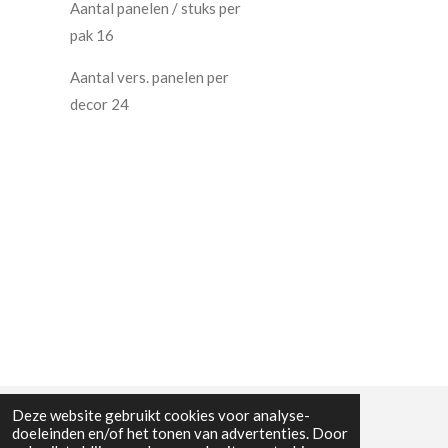
Aantal panelen / stuks per
pak 16
Aantal vers. panelen per
decor 24
Deze website gebruikt cookies voor analyse-
doeleinden en/of het tonen van advertenties. Door