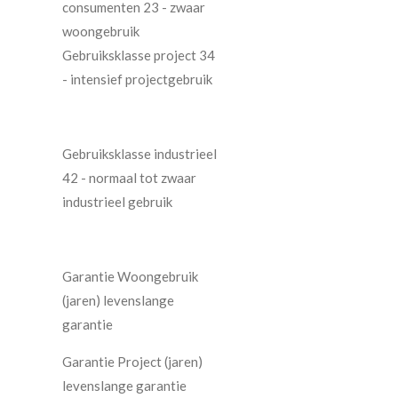
consumenten 23 - zwaar
woongebruik
Gebruiksklasse project 34
- intensief projectgebruik
Gebruiksklasse industrieel
42 - normaal tot zwaar
industrieel gebruik
Garantie Woongebruik
(jaren) levenslange
garantie
Garantie Project (jaren)
levenslange garantie