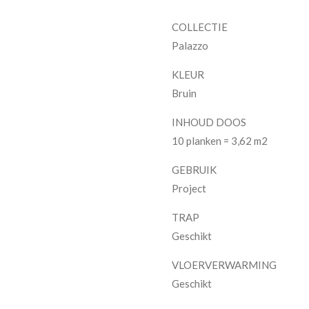
COLLECTIE
Palazzo
KLEUR
Bruin
INHOUD DOOS
10 planken = 3,62 m2
GEBRUIK
Project
TRAP
Geschikt
VLOERVERWARMING
Geschikt