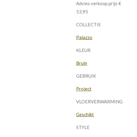
Advies verkoop prijs €
53,95
COLLECTIE
Palazzo
KLEUR
Bruin
GEBRUIK
Project
VLOERVERWARMING
Geschikt
STYLE