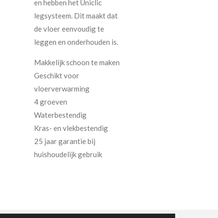
en hebben het Uniclic
legsysteem. Dit maakt dat
de vloer eenvoudig te
leggen en onderhouden is.
Makkelijk schoon te maken
Geschikt voor
vloerverwarming
4 groeven
Waterbestendig
Kras- en vlekbestendig
25 jaar garantie bij
huishoudelijk gebruik