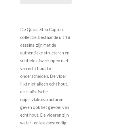
De Quick-Step Capture
collectie, bestaande uit 18
dessins, zijn met de
authentieke structeren en
subtiele afwerkingen niet
van echt hout te
onderscheiden. De vloer
lijkt niet alleen echt hout,
de realistische
oppervlaktestructuren
geven ook het gevoel van
echt hout. De vloeren zijn
water- en krasbestendig